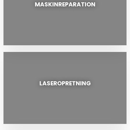
MASKINREPARATION
LASEROPRETNING