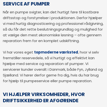
SERVICE AF PUMPER
Når en pumpe svigter, kan det hurtigt føre til kostbare
driftsstop og forstyrrelser i produktionen. Derfor hjælper
vi med hurtig diagnosticering og professionel rådgivning,
så du får det rette beslutningsgrundlag og mulighed for
at vælge den mest økonomiske løsning – ofte gennem
reparation frem for en komplet udskiftning.
Vi har vores eget
topmoderne værksted
, hvor vi selv
fremstiller reservedele, så vi hurtigt og effektivt kan
hjælpe med service og reparation af pumper. Vi
servicerer kunder overalt i Danmark, både Fyn, Jylland og
Sjælland. Vi hører derfor gerne fra dig, hvis du har brug
for hjælp til pumpeservice eller pumpe reparation.
VI HJÆLPER VIRKSOMHEDER, HVOR
DRIFTSIKKERHED ER AFGØRENDE