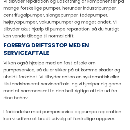
Vi tilbyder reparation og udskiftning af komponenter på
mange forskellige pumper, herunder industripumper,
centrifugalpumper, slangepumper, fødepumper,
højtrykspumper, vakuumpumper og meget andet. Vi
tilbyder akut hjælp til pumpe reparation, så du hurtigt
kan vende tilbage til normal drift.
FOREBYG DRIFTSSTOP MED EN
SERVICEAFTALE
Vi kan også hjælpe med en fast aftale om
pumpeservice, så du er sikker på at komme skader og
uheld i forkøbet. Vi tilbyder enten en systematisk eller
tilstandsbaseret serviceaftale, og vi hjælper dig gerne
med at sammensætte den helt rigtige aftale ud fra
dine behov.
I forbindelse med pumpeservice og pumpe reparation
kan vi udføre et bredt udvalg af forskellige opgaver.