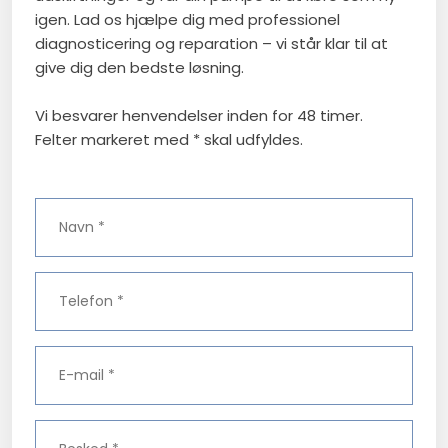
igen. Lad os hjælpe dig med professionel
diagnosticering og reparation – vi står klar til at
give dig den bedste løsning.
Vi besvarer henvendelser inden for 48 timer.​​
​Felter markeret med * skal udfyldes.