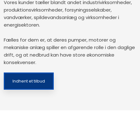
Vores kunder tæller blandt andet industrivirksomheder,
produktionsvirksomheder, forsyningsselskaber,
vandværker, spildevandsanlæg og virksomheder i
energisektoren.
Fælles for dem er, at deres pumper, motorer og
mekaniske anlæg spiller en afgørende rolle i den daglige
drift, og at nedbrud kan have store økonomiske
konsekvenser.
Indhent et tilbud