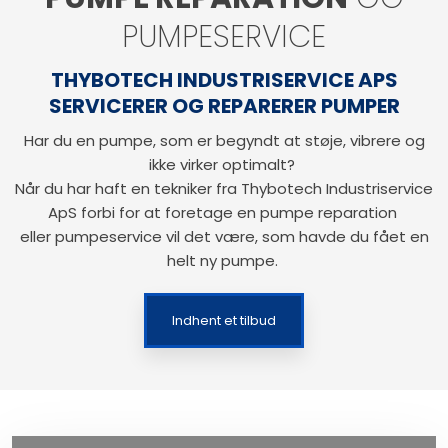
PUMPESERVICE
THYBOTECH INDUSTRISERVICE APS
SERVICERER OG REPARERER PUMPER
Har du en pumpe, som er begyndt at støje, vibrere og
ikke virker optimalt?
Når du har haft en tekniker fra Thybotech Industriservice
ApS forbi for at foretage en pumpe reparation
eller pumpeservice vil det være, som havde du fået en
helt ny pumpe.
Indhent et tilbud