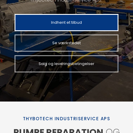
Indhent et tilbud
Se værkstedet
Salg og leveringsbetingelser
THYBOTECH INDUSTRISERVICE APS
PUMPE REPARATION
OG