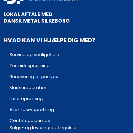
​LOKAL AFTALE MED
​DANSK METAL SILKEBORG
HVAD KAN VI HJÆLPE DIG MED?
Service og vedligehold​
Termisk sprøjtning
Renovering af pumper
Maskinreparation
Laseropretning
Atex Laseropretning
Centrifugalpumpe
Salgs- og leveringsbetingelser