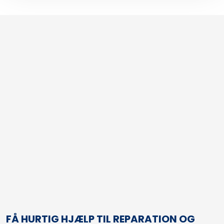
FÅ HURTIG HJÆLP TIL REPARATION OG