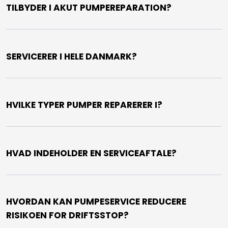
TILBYDER I AKUT PUMPEREPARATION?
SERVICERER I HELE DANMARK?
HVILKE TYPER PUMPER REPARERER I?
HVAD INDEHOLDER EN SERVICEAFTALE?
HVORDAN KAN PUMPESERVICE REDUCERE
RISIKOEN FOR DRIFTSSTOP?