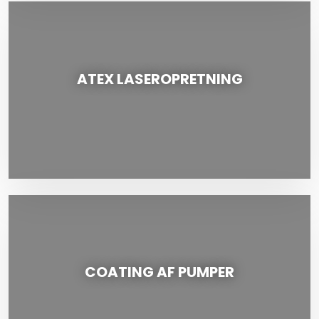
ATEX LASEROPRETNING
COATING AF PUMPER