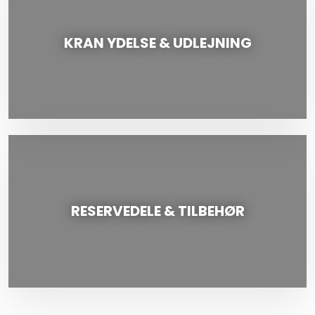
KRAN YDELSE & UDLEJNING
RESERVEDELE & TILBEHØR