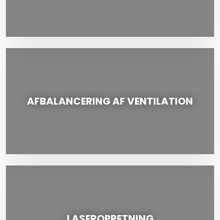
AFBALANCERING AF VENTILATION
LASEROPRETNING