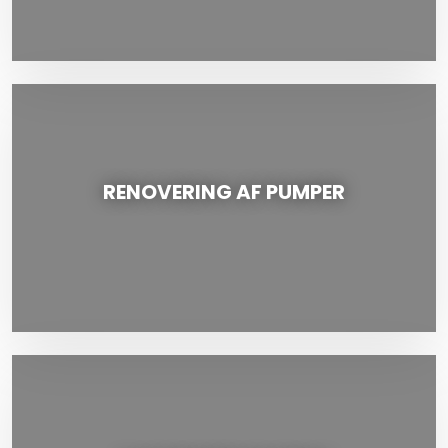
RENOVERING AF PUMPER