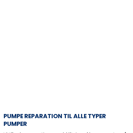
PUMPE REPARATION TIL ALLE TYPER
PUMPER