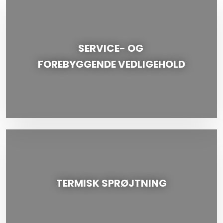
SERVICE- OG
FOREBYGGENDE VEDLIGEHOLD
TERMISK SPRØJTNING