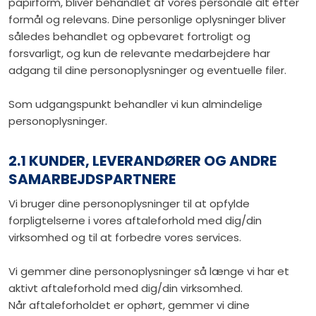
papirform, bliver behandlet af vores personale alt efter
formål og relevans. Dine personlige oplysninger bliver
således behandlet og opbevaret fortroligt og
forsvarligt, og kun de relevante medarbejdere har
adgang til dine personoplysninger og eventuelle filer.
Som udgangspunkt behandler vi kun almindelige
personoplysninger.
2.1 KUNDER, LEVERANDØRER OG ANDRE
SAMARBEJDSPARTNERE
Vi bruger dine personoplysninger til at opfylde
forpligtelserne i vores aftaleforhold med dig/din
virksomhed og til at forbedre vores services.
Vi gemmer dine personoplysninger så længe vi har et
aktivt aftaleforhold med dig/din virksomhed.
Når aftaleforholdet er ophørt, gemmer vi dine