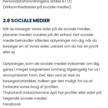
Persondataforordningens artikel 6.1 (f)
(Virksomhedssider på sociale medier).
2.6 SOCIALE MEDIER
Når du besøger vores sider på de sociale medier,
placerer mediet cookies på din enhed. Det sociale
medie behandler således oplysninger om dig, når du
besøger en af vores sider, uanset om du har en profil
eller ej.
Oplysninger, som de sociale medier indsamler om dig,
gøres i meget begrænset omfang tilgængelig for os i
anonymiseret form. Det sker ved at vise os
besøgsstatistikker, hvilken gør det muligt for os at
forbedre vores brug af profilen.
Thybotech Industriservice ApS har profiler eller sider på
følgende sociale medier:
Facebook