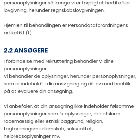
personoplysninger så længe vi er forpligtet hertil efter
lovgivning, herunder regnskabslovgivningen.
Hjemlen til behandlingen er Persondataforordningens
artikel 6.1 (f)
2.2 ANSØGERE
I forbindelse med rekruttering behandler vi dine
personoplysninger.
Vi behandler de oplysninger, herunder personoplysninger,
som er indeholdt i din ansøgning og dit cv med henblik
på at evaluere din ansøgning.
Vi anbefaler, at din ansøgning ikke indeholder følsomme
personoplysninger som fx oplysninger, der afslører
racemæssig eller etnisk baggrund, religion,
fagforeningsmedlemskab, seksualitet,
helbredsoplysninger mv.