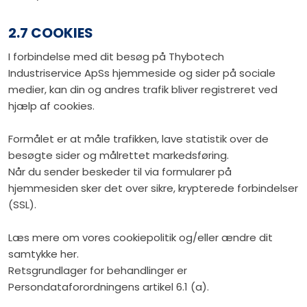
2.7 COOKIES
I forbindelse med dit besøg på Thybotech
Industriservice ApSs hjemmeside og sider på sociale
medier, kan din og andres trafik bliver registreret ved
hjælp af cookies.
Formålet er at måle trafikken, lave statistik over de
besøgte sider og målrettet markedsføring.
Når du sender beskeder til via formularer på
hjemmesiden sker det over sikre, krypterede forbindelser
(SSL).
Læs mere om vores cookiepolitik og/eller ændre dit
samtykke her.
Retsgrundlager for behandlinger er
Persondataforordningens artikel 6.1 (a).