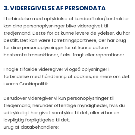
3. VIDEREGIVELSE AF PERSONDATA
I forbindelse med opfyldelse af kundeaftaler/kontrakter
kan dine personoplysninger blive videregivet til
tredjemand. Dette for at kunne levere de ydelser, du har
bestilt. Det kan være forretningspartnere, der har brug
for dine personoplysninger for at kunne udføre
bestemte transaktioner, f.eks. fragt eller reparationer.
I nogle tilfælde videregiver vi også oplysninger i
forbindelse med håndtering af cookies, se mere om det
i vores Cookiepolitik.
Derudover videregiver vi kun personoplysninger til
tredjemand, herunder offentlige myndigheder, hvis du
udtrykkeligt har givet samtykke til det, eller vi har en
lovpligtig forpligtigelse til det.
Brug af databehandlere: