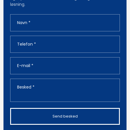
løsning.