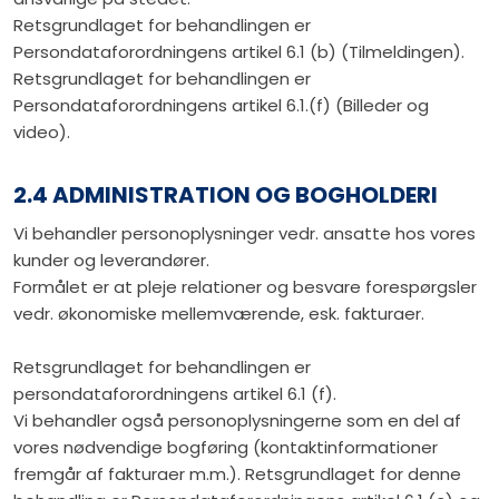
Retsgrundlaget for behandlingen er
Persondataforordningens artikel 6.1 (b) (Tilmeldingen).
Retsgrundlaget for behandlingen er
Persondataforordningens artikel 6.1.(f) (Billeder og
video).
2.4 ADMINISTRATION OG BOGHOLDERI
Vi behandler personoplysninger vedr. ansatte hos vores
kunder og leverandører.
Formålet er at pleje relationer og besvare forespørgsler
vedr. økonomiske mellemværende, esk. fakturaer.
Retsgrundlaget for behandlingen er
persondataforordningens artikel 6.1 (f).
Vi behandler også personoplysningerne som en del af
vores nødvendige bogføring (kontaktinformationer
fremgår af fakturaer m.m.). Retsgrundlaget for denne